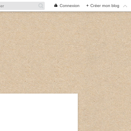
Connexion
+
Créer mon blog