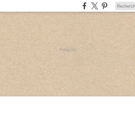
Publicité