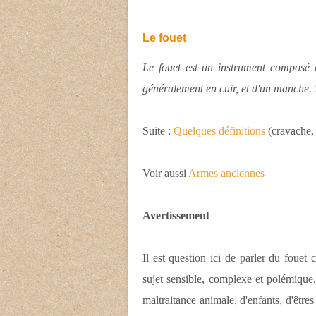
Le fouet
Le fouet est un instrument composé d
généralement en cuir, et d'un manche. S
Suite :
Quelques définitions
(cravache, 
Voir aussi
Armes anciennes
Avertissement
Il est question ici de parler du fouet
sujet sensible, complexe et polémique, 
maltraitance animale, d'enfants, d'êtres