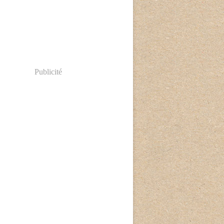
Publicité