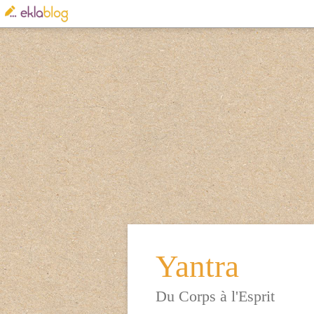
Yantra
Du Corps à l'Esprit