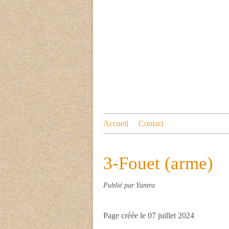
Accueil
Contact
3-Fouet (arme)
Publié par Yantra
Page créée le 07 juillet 2024