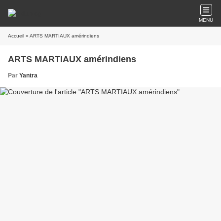
MENU
Accueil
» ARTS MARTIAUX amérindiens
ARTS MARTIAUX amérindiens
Par
Yantra