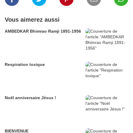
Vous aimerez aussi
AMBEDKAR Bhimrao Ramji 1891-1956
Respiration toxique
Noël anniversaire Jésus !
BIENVENUE