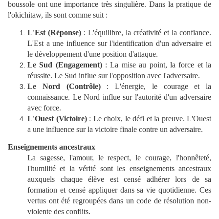
boussole ont une importance très singulière. Dans la pratique de
l'okichitaw, ils sont comme suit :
L'Est (Réponse)
: L'équilibre, la créativité et la confiance.
L'Est a une influence sur l'identification d'un adversaire et
le développement d'une position d'attaque.
Le Sud (Engagement)
: La mise au point, la force et la
réussite. Le Sud influe sur l'opposition avec l'adversaire.
Le Nord (Contrôle)
: L'énergie, le courage et la
connaissance. Le Nord influe sur l'autorité d'un adversaire
avec force.
L'Ouest (Victoire)
: Le choix, le défi et la preuve. L'Ouest
a une influence sur la victoire finale contre un adversaire.
Enseignements ancestraux
La sagesse, l'amour, le respect, le courage, l'honnêteté,
l'humilité et la vérité sont les enseignements ancestraux
auxquels chaque élève est censé adhérer lors de sa
formation et censé appliquer dans sa vie quotidienne. Ces
vertus ont été regroupées dans un code de résolution non-
violente des conflits.