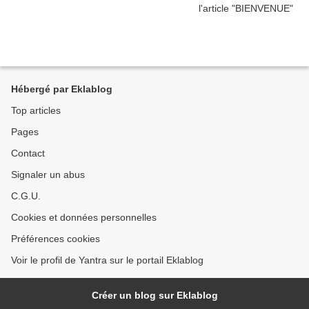
Hébergé par Eklablog
Top articles
Pages
Contact
Signaler un abus
C.G.U.
Cookies et données personnelles
Préférences cookies
Voir le profil de Yantra sur le portail Eklablog
Créer un blog sur Eklablog