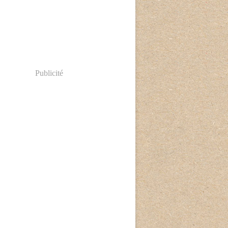
Publicité