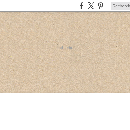
Publicité