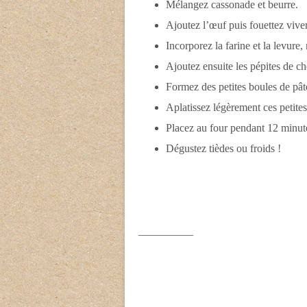
Mélangez cassonade et beurre.
Ajoutez l’œuf puis fouettez vive
Incorporez la farine et la levure
Ajoutez ensuite les pépites de ch
Formez des petites boules de pât
Aplatissez légèrement ces petites
Placez au four pendant 12 minut
Dégustez tièdes ou froids !
__________