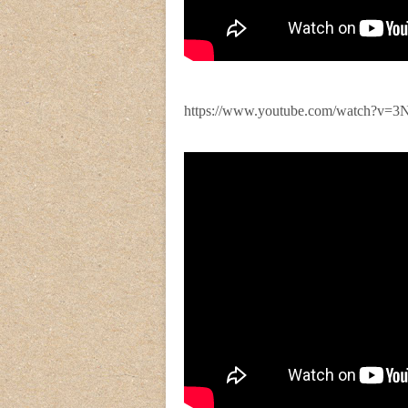
https://www.youtube.com/watch?v=3