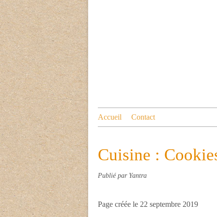
Accueil
Contact
Cuisine : Cookie
Publié par Yantra
Page créée le 22 septembre 2019