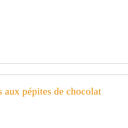
s aux pépites de chocolat