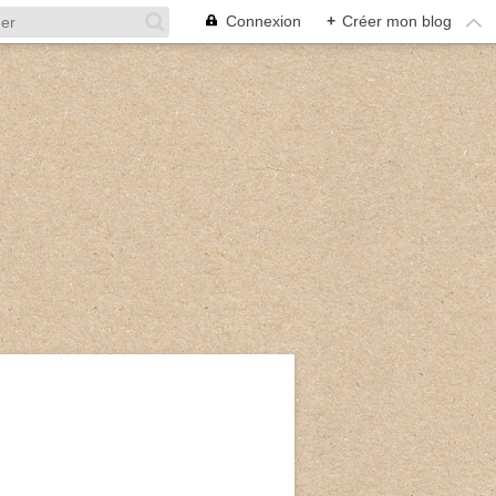
Connexion
+
Créer mon blog