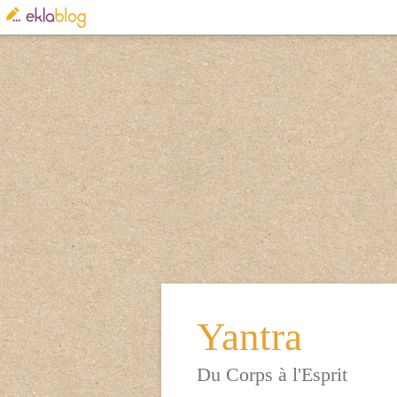
Yantra
Du Corps à l'Esprit