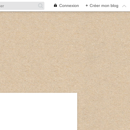
Connexion
+
Créer mon blog