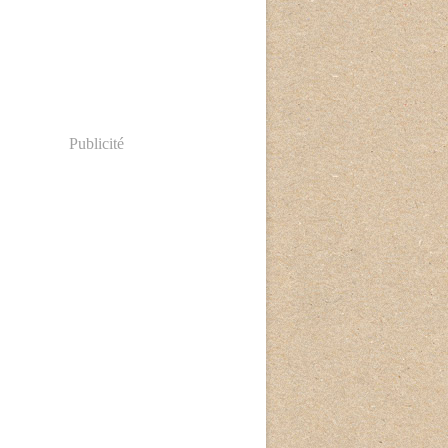
Publicité