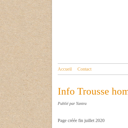
Accueil
Contact
Info Trousse hom
Publié par Yantra
Page créée fin juillet 2020