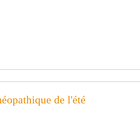
éopathique de l'été