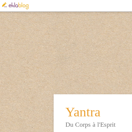
Yantra
Du Corps à l'Esprit