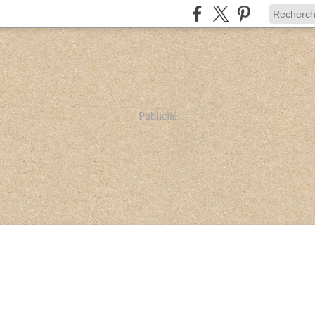
Publicité