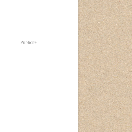
Publicité