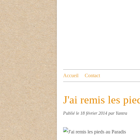
Accueil
Contact
J'ai remis les pi
Publié le
18 février 2014
par Yantra