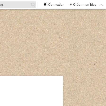
Connexion
+
Créer mon blog