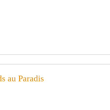
eds au Paradis