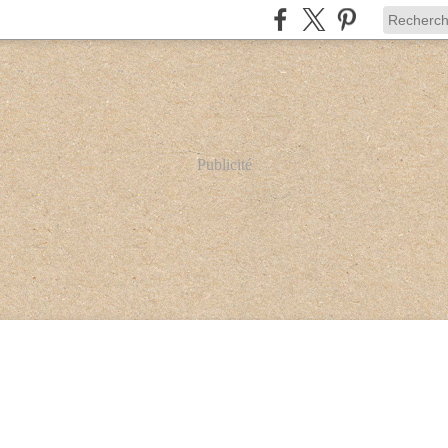
Publicité