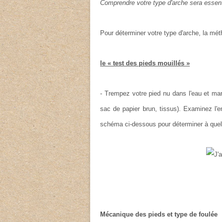
Comprendre votre type d'arche sera essent
Pour déterminer votre type d'arche, la mét
le « test des pieds mouillés »
- Trempez votre pied nu dans l'eau et ma
sac de papier brun, tissus). Examinez l'e
schéma ci-dessous pour déterminer à quel 
Mécanique des pieds et type de foulée