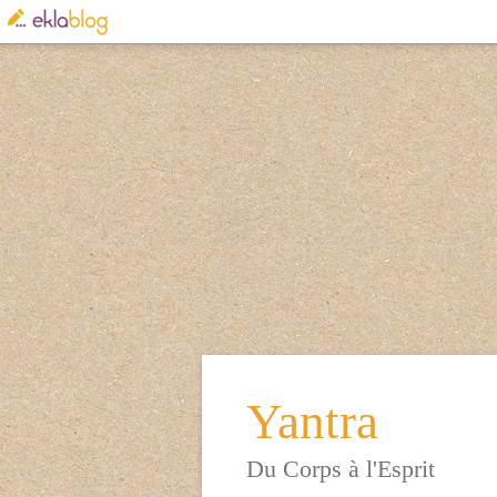
Yantra
Du Corps à l'Esprit