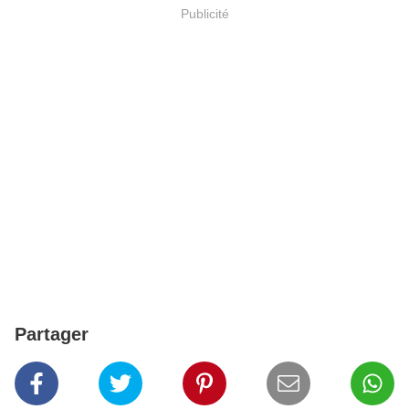
Publicité
Partager