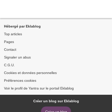
Hébergé par Eklablog
Top articles
Pages
Contact
Signaler un abus
C.G.U.
Cookies et données personnelles
Préférences cookies
Voir le profil de Yantra sur le portail Eklablog
Créer un blog sur Eklablog
Créer un blog