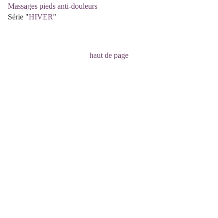
Massages pieds anti-douleurs
Série "
HIVER
"
haut de page