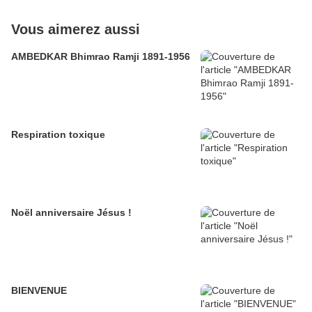
Vous aimerez aussi
AMBEDKAR Bhimrao Ramji 1891-1956
Respiration toxique
Noël anniversaire Jésus !
BIENVENUE