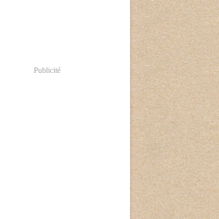
Publicité