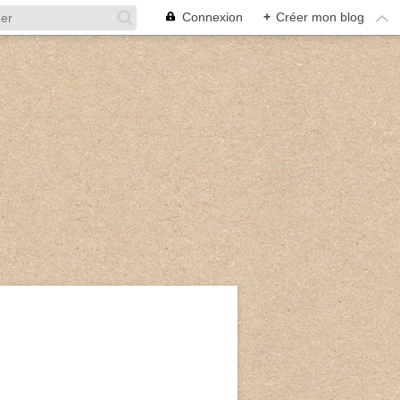
Connexion
+
Créer mon blog