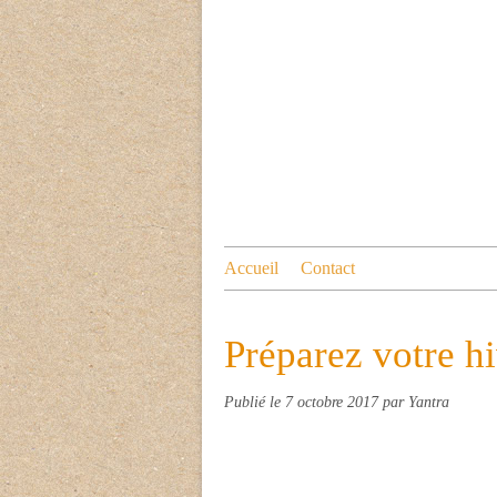
Accueil
Contact
Préparez votre hi
Publié le
7 octobre 2017
par Yantra