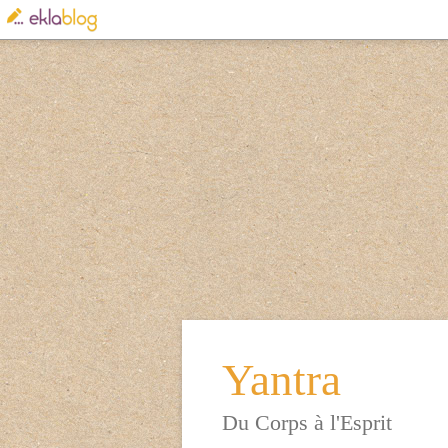
Yantra
Du Corps à l'Esprit