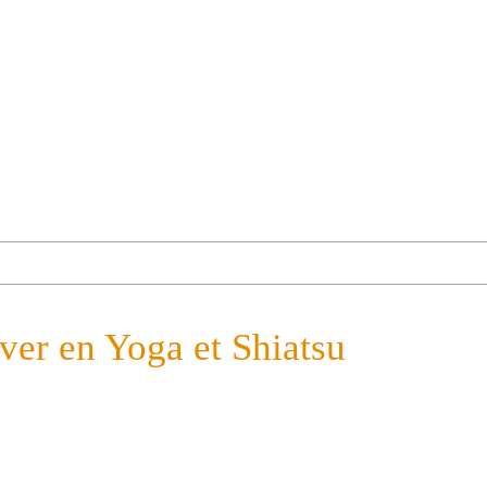
ver en Yoga et Shiatsu