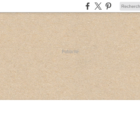
Publicité