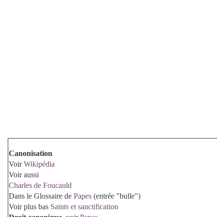
Canonisation
Voir
Wikipédia
Voir aussi
Charles de Foucauld
Dans le Glossaire de
Papes
(entrée "bulle")
Voir plus bas
Saints et sanctification