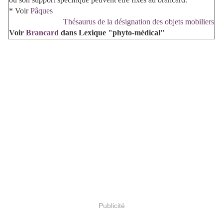
* Voir
Pâques
Thésaurus de la désignation des objets mobiliers
Voir
Brancard
dans Lexique "phyto-médical"
Publicité