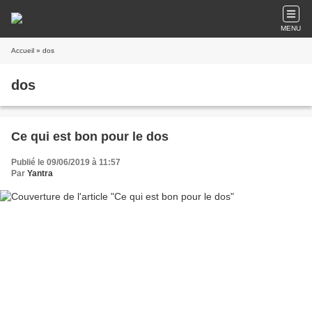
MENU
Accueil
» dos
dos
Ce qui est bon pour le dos
Publié le 09/06/2019 à 11:57
Par
Yantra